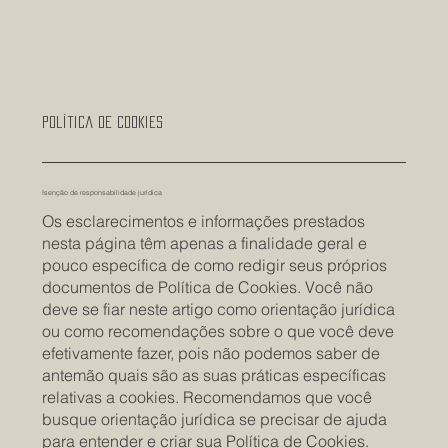
Política de Cookies
Isenção de responsabilidade jurídica
Os esclarecimentos e informações prestados
nesta página têm apenas a finalidade geral e
pouco específica de como redigir seus próprios
documentos de Política de Cookies. Você não
deve se fiar neste artigo como orientação jurídica
ou como recomendações sobre o que você deve
efetivamente fazer, pois não podemos saber de
antemão quais são as suas práticas específicas
relativas a cookies. Recomendamos que você
busque orientação jurídica se precisar de ajuda
para entender e criar sua Política de Cookies.