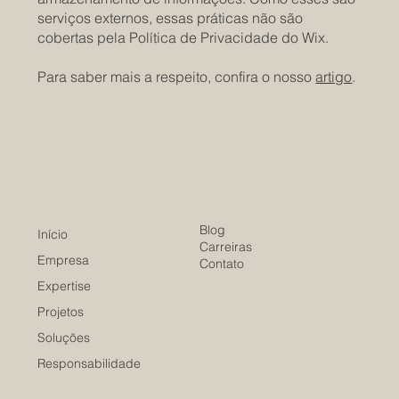
serviços externos, essas práticas não são
cobertas pela Política de Privacidade do Wix.
Para saber mais a respeito, confira o nosso
artigo
.
Blog
Início
Carreiras
Empresa
Contato
Expertise
Projetos
Soluções
Responsabilidade