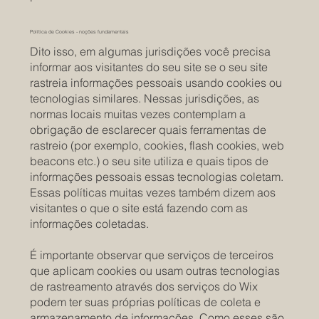
Política de Cookies - noções fundamentais
Dito isso, em algumas jurisdições você precisa
informar aos visitantes do seu site se o seu site
rastreia informações pessoais usando cookies ou
tecnologias similares. Nessas jurisdições, as
normas locais muitas vezes contemplam a
obrigação de esclarecer quais ferramentas de
rastreio (por exemplo, cookies, flash cookies, web
beacons etc.) o seu site utiliza e quais tipos de
informações pessoais essas tecnologias coletam.
Essas políticas muitas vezes também dizem aos
visitantes o que o site está fazendo com as
informações coletadas.
É importante observar que serviços de terceiros
que aplicam cookies ou usam outras tecnologias
de rastreamento através dos serviços do Wix
podem ter suas próprias políticas de coleta e
armazenamento de informações. Como esses são